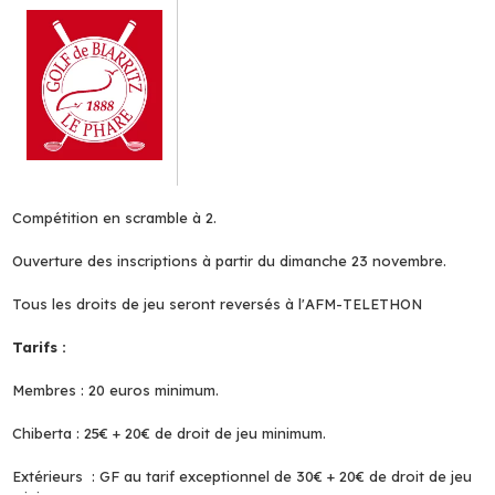
Compétition en scramble à 2.
Ouverture des inscriptions à partir du dimanche 23 novembre.
Tous les droits de jeu seront reversés à l'AFM-TELETHON
Tarifs :
Membres : 20 euros minimum.
Chiberta : 25€ + 20€ de droit de jeu minimum.
Extérieurs : GF au tarif exceptionnel de 30€ + 20€ de droit de jeu