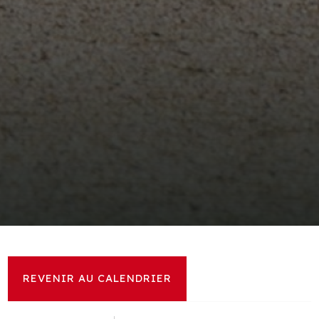
REVENIR AU CALENDRIER