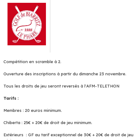
Compétition en scramble à 2.
Ouverture des inscriptions à partir du dimanche 23 novembre.
Tous les droits de jeu seront reversés à l'AFM-TELETHON
Tarifs :
Membres : 20 euros minimum.
Chiberta : 25€ + 20€ de droit de jeu minimum.
Extérieurs : GF au tarif exceptionnel de 30€ + 20€ de droit de jeu