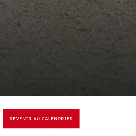
REVENIR AU CALENDRIER