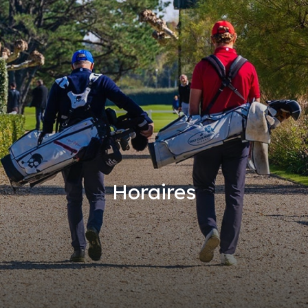
Horaires