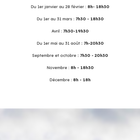
Du 1er janvier au 28 février :
8h- 18h30
Du 1er au 31 mars :
7h30 - 18h30
Avril :
7h30-19h30
Du 1er mai au 31 août
: 7h-20h30
Septembre et octobre
: 7h30 - 20h30
Novembre :
8h - 18h30
Décembre :
8h - 18h