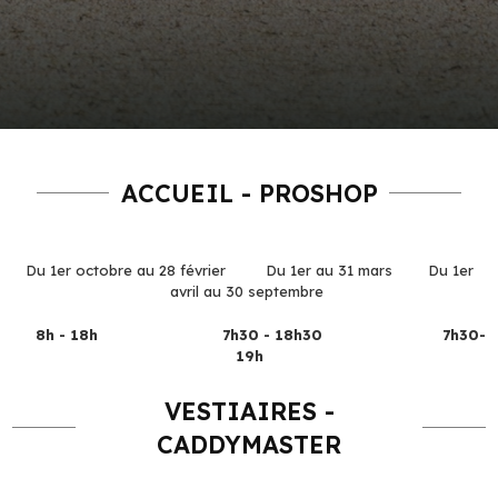
ACCUEIL - PROSHOP
Du 1er octobre au 28 février Du 1er au 31 mars Du 1er
avril au 30 septembre
8h - 18h 7h30 - 18h30 7h30-
19h
VESTIAIRES -
CADDYMASTER