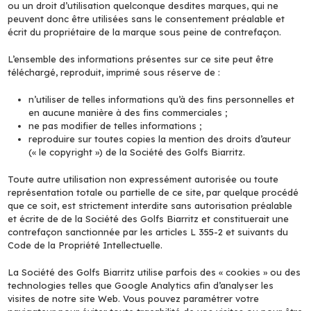
ou un droit d’utilisation quelconque desdites marques, qui ne
peuvent donc être utilisées sans le consentement préalable et
écrit du propriétaire de la marque sous peine de contrefaçon.
L’ensemble des informations présentes sur ce site peut être
téléchargé, reproduit, imprimé sous réserve de :
n’utiliser de telles informations qu’à des fins personnelles et
en aucune manière à des fins commerciales ;
ne pas modifier de telles informations ;
reproduire sur toutes copies la mention des droits d’auteur
(« le copyright ») de la Société des Golfs Biarritz.
Toute autre utilisation non expressément autorisée ou toute
représentation totale ou partielle de ce site, par quelque procédé
que ce soit, est strictement interdite sans autorisation préalable
et écrite de de la Société des Golfs Biarritz et constituerait une
contrefaçon sanctionnée par les articles L 355-2 et suivants du
Code de la Propriété Intellectuelle.
La Société des Golfs Biarritz utilise parfois des « cookies » ou des
technologies telles que Google Analytics afin d’analyser les
visites de notre site Web. Vous pouvez paramétrer votre