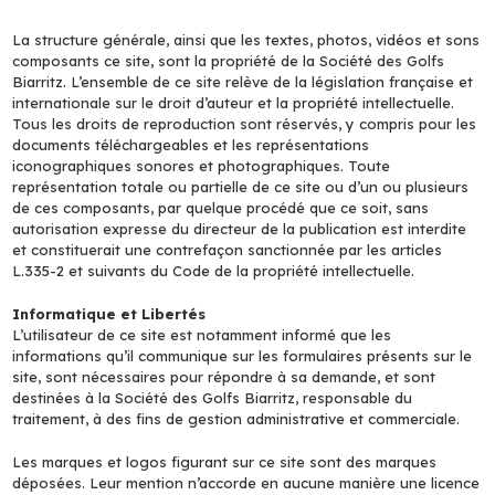
La structure générale, ainsi que les textes, photos, vidéos et sons
composants ce site, sont la propriété de la Société des Golfs
Biarritz. L’ensemble de ce site relève de la législation française et
internationale sur le droit d’auteur et la propriété intellectuelle.
Tous les droits de reproduction sont réservés, y compris pour les
documents téléchargeables et les représentations
iconographiques sonores et photographiques. Toute
représentation totale ou partielle de ce site ou d’un ou plusieurs
de ces composants, par quelque procédé que ce soit, sans
autorisation expresse du directeur de la publication est interdite
et constituerait une contrefaçon sanctionnée par les articles
L.335-2 et suivants du Code de la propriété intellectuelle.
Informatique et Libertés
L’utilisateur de ce site est notamment informé que les
informations qu’il communique sur les formulaires présents sur le
site, sont nécessaires pour répondre à sa demande, et sont
destinées à la Société des Golfs Biarritz, responsable du
traitement, à des fins de gestion administrative et commerciale.
Les marques et logos figurant sur ce site sont des marques
déposées. Leur mention n’accorde en aucune manière une licence