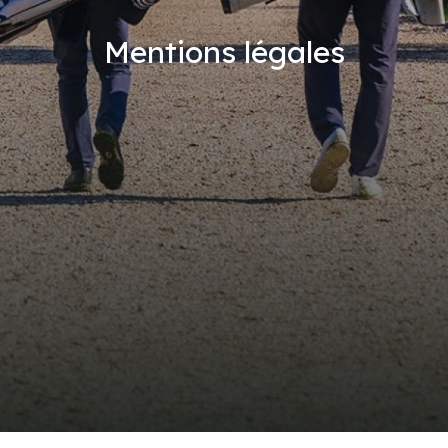
Mentions légales