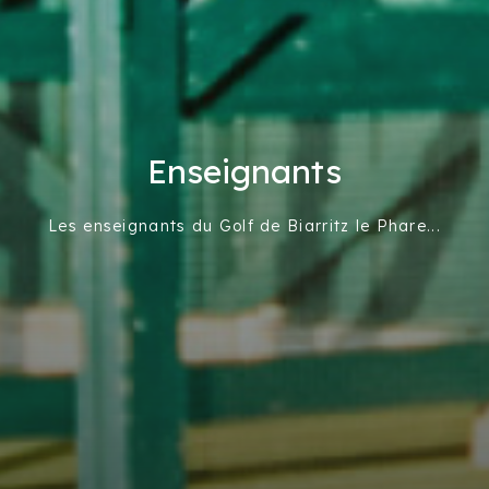
Enseignants
Les enseignants du Golf de Biarritz le Phare...