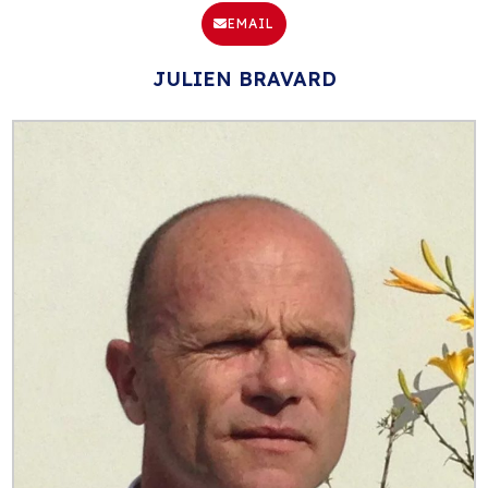
EMAIL
JULIEN BRAVARD