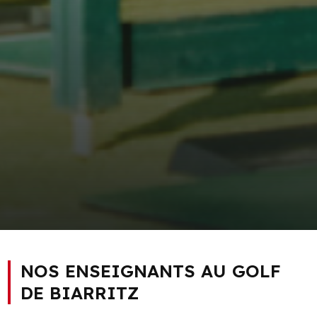
NOS ENSEIGNANTS AU GOLF
DE BIARRITZ