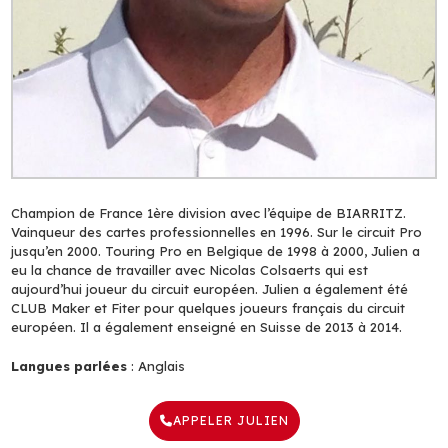
Champion de France 1ère division avec l’équipe de BIARRITZ.
Vainqueur des cartes professionnelles en 1996. Sur le circuit Pro
jusqu’en 2000. Touring Pro en Belgique de 1998 à 2000, Julien a
eu la chance de travailler avec Nicolas Colsaerts qui est
aujourd’hui joueur du circuit européen. Julien a également été
CLUB Maker et Fiter pour quelques joueurs français du circuit
européen. Il a également enseigné en Suisse de 2013 à 2014.
Langues parlées
: Anglais
APPELER JULIEN