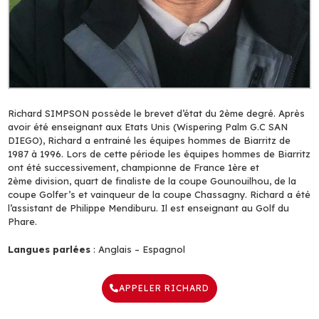
Richard SIMPSON possède le brevet d’état du 2ème degré. Après
avoir été enseignant aux Etats Unis (Wispering Palm G.C SAN
DIEGO), Richard a entrainé les équipes hommes de Biarritz de
1987 à 1996. Lors de cette période les équipes hommes de Biarritz
ont été successivement, championne de France 1ère et
2ème division, quart de finaliste de la coupe Gounouilhou, de la
coupe Golfer’s et vainqueur de la coupe Chassagny. Richard a été
l’assistant de Philippe Mendiburu. Il est enseignant au Golf du
Phare.
Langues parlées
: Anglais – Espagnol
APPELER RICHARD