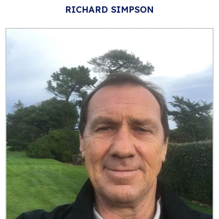
RICHARD SIMPSON