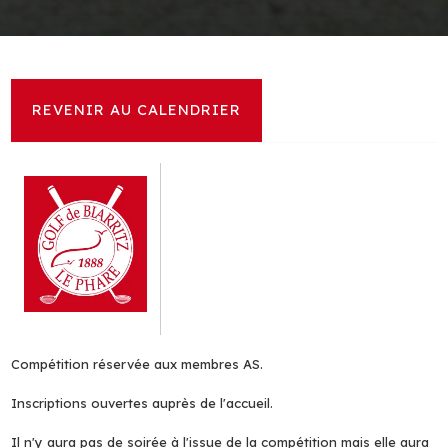
REVENIR AU CALENDRIER
Compétition réservée aux membres AS.
Inscriptions ouvertes auprès de l'accueil.
Il n'y aura pas de soirée à l'issue de la compétition mais elle aura