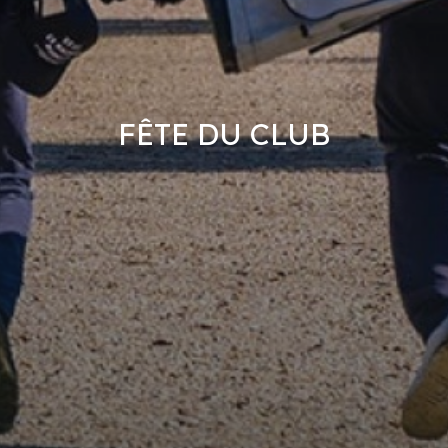
FÊTE DU CLUB