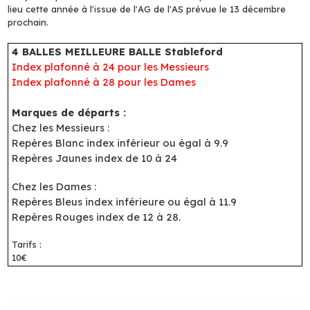
lieu cette année à l'issue de l'AG de l'AS prévue le 13 décembre
prochain.
4 BALLES MEILLEURE BALLE Stableford
Index plafonné à 24 pour les Messieurs
Index plafonné à 28 pour les Dames
Marques de départs :
Chez les Messieurs :
Repères Blanc index inférieur ou égal à 9.9
Repères Jaunes index de 10 à 24
Chez les Dames :
Repères Bleus index inférieure ou égal à 11.9
Repères Rouges index de 12 à 28.
Tarifs :
10€