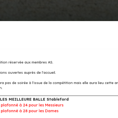
tion réservée aux membres AS.
ions ouvertes auprès de l'accueil.
ura pas de soirée à l'issue de la compétition mais elle aura lieu cette 
n.
LLES MEILLEURE BALLE Stableford
 plafonné à 24 pour les Messieurs
 plafonné à 28 pour les Dames