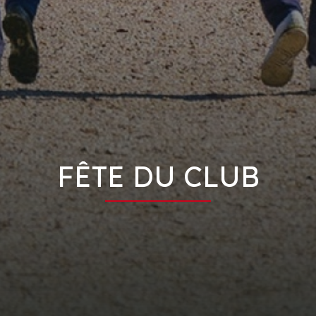
FÊTE DU CLUB