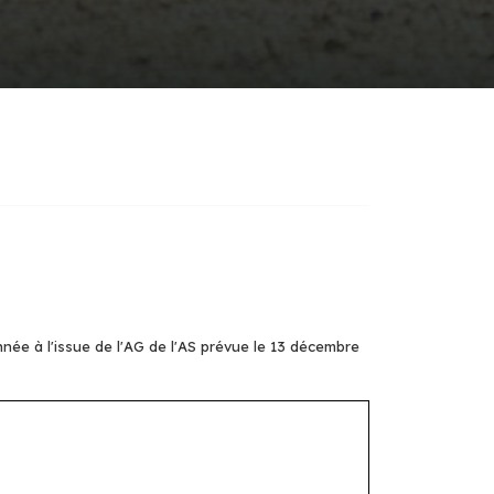
année à l'issue de l'AG de l'AS prévue le 13 décembre