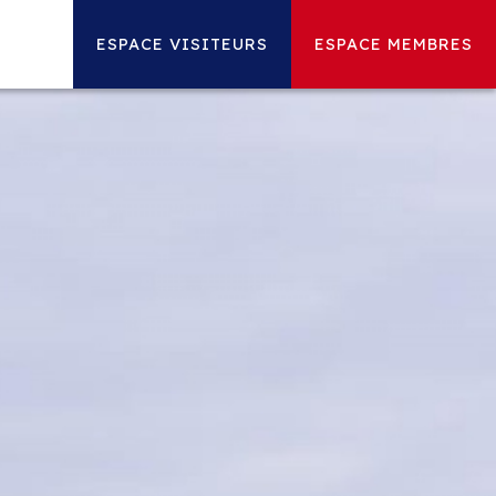
ESPACE VISITEURS
ESPACE MEMBRES