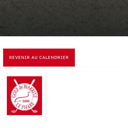
REVENIR AU CALENDRIER