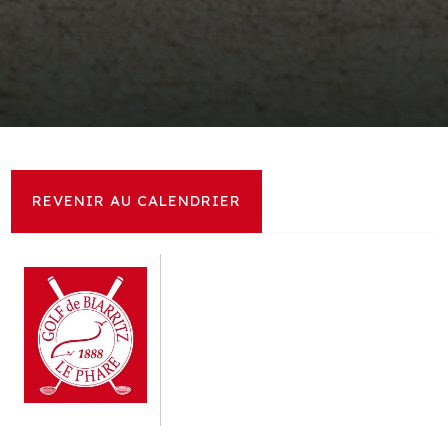
REVENIR AU CALENDRIER