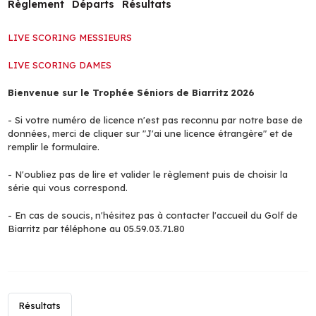
Règlement
Départs
Résultats
LIVE SCORING MESSIEURS
LIVE SCORING DAMES
Bienvenue sur le Trophée Séniors de Biarritz 2026
- Si votre numéro de licence n'est pas reconnu par notre base de
données, merci de cliquer sur "J'ai une licence étrangère" et de
remplir le formulaire.
- N'oubliez pas de lire et valider le règlement puis de choisir la
série qui vous correspond.
- En cas de soucis, n'hésitez pas à contacter l'accueil du Golf de
Biarritz par téléphone au 05.59.03.71.80
Résultats