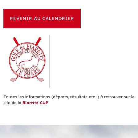
REVENIR AU CALENDRIER
Toutes les informations (départs, résultats etc...) à retrouver sur le
site de la
Biarritz CUP