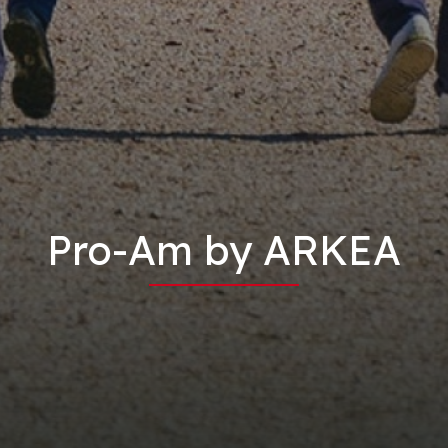
Pro-Am by ARKEA