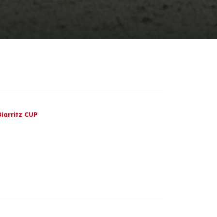
Biarritz CUP