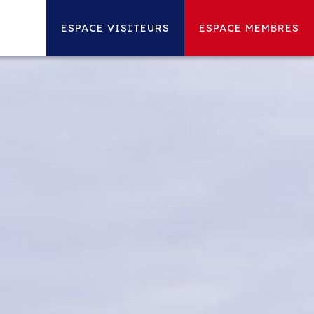
ESPACE VISITEURS
ESPACE MEMBRES