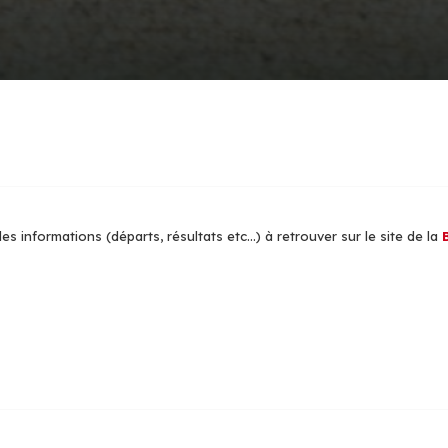
es informations (départs, résultats etc...) à retrouver sur le site de la