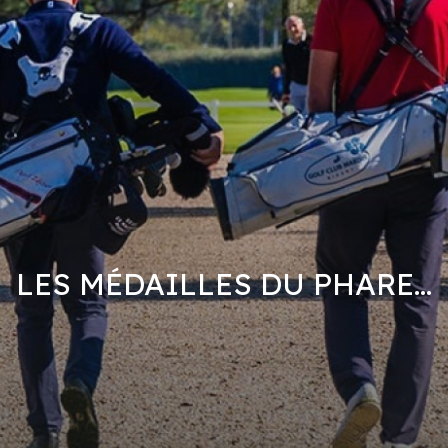
LES MÉDAILLES DU PHARE...