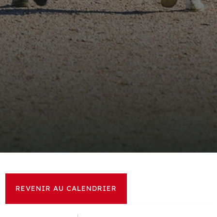
REVENIR AU CALENDRIER