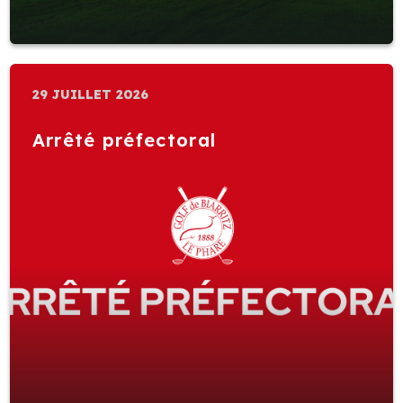
29 JUILLET 2026
Arrêté préfectoral