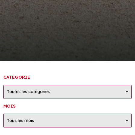
CATÉGORIE
Toutes les catégories
MOIS
Tous les mois