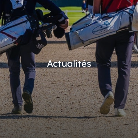
Actualités