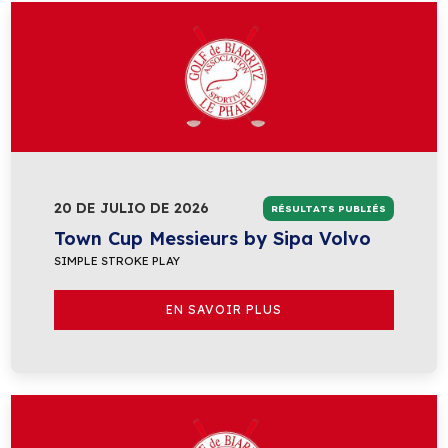
20 DE JULIO DE 2026
RÉSULTATS PUBLIÉS
Town Cup Messieurs by Sipa Volvo
SIMPLE STROKE PLAY
EN SAVOIR PLUS