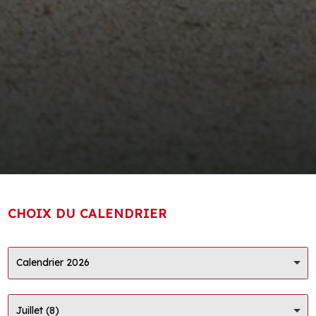
CHOIX DU CALENDRIER
Calendrier 2026
Juillet (8)