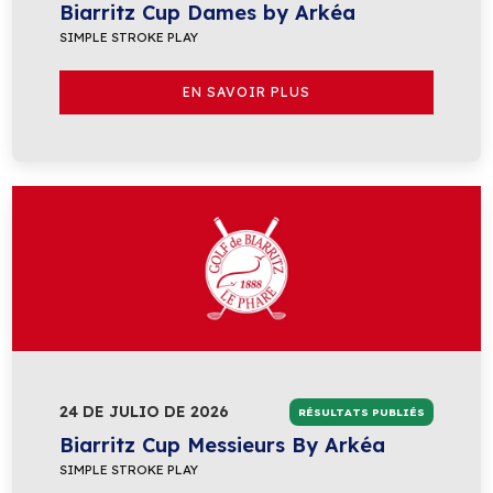
Biarritz Cup Dames by Arkéa
SIMPLE STROKE PLAY
EN SAVOIR PLUS
24 DE JULIO DE 2026
RÉSULTATS PUBLIÉS
Biarritz Cup Messieurs By Arkéa
SIMPLE STROKE PLAY