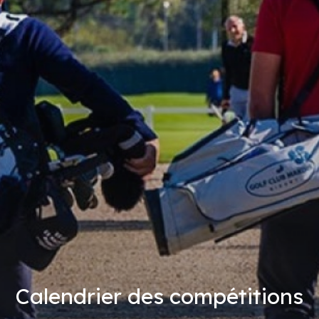
Calendrier des compétitions