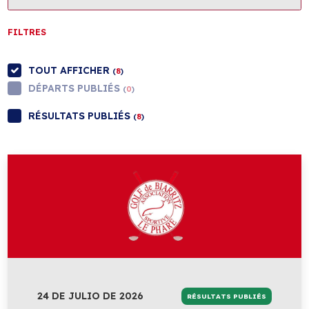
FILTRES
TOUT AFFICHER
(
8
)
DÉPARTS PUBLIÉS
(
0
)
RÉSULTATS PUBLIÉS
(
8
)
24 DE JULIO DE 2026
RÉSULTATS PUBLIÉS