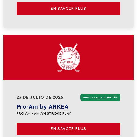
EN SAVOIR PLUS
23 DE JULIO DE 2026
RÉSULTATS PUBLIÉS
Pro-Am by ARKEA
PRO AM - AM AM STROKE PLAY
EN SAVOIR PLUS