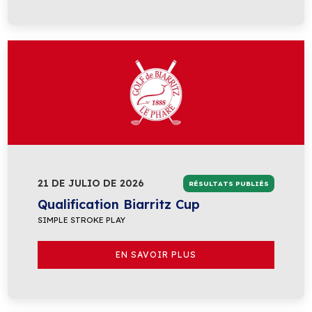
21 DE JULIO DE 2026
RÉSULTATS PUBLIÉS
Qualification Biarritz Cup
SIMPLE STROKE PLAY
EN SAVOIR PLUS