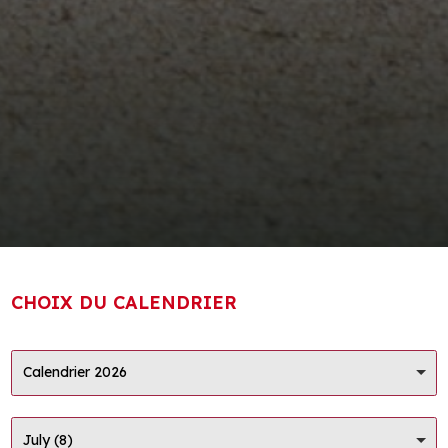
CHOIX DU CALENDRIER
Calendrier 2026
July (8)