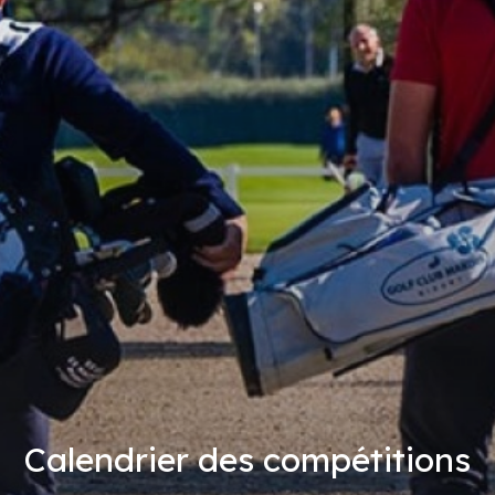
Calendrier des compétitions