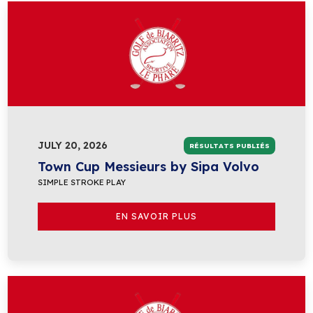
JULY 20, 2026
RÉSULTATS PUBLIÉS
Town Cup Messieurs by Sipa Volvo
SIMPLE STROKE PLAY
EN SAVOIR PLUS