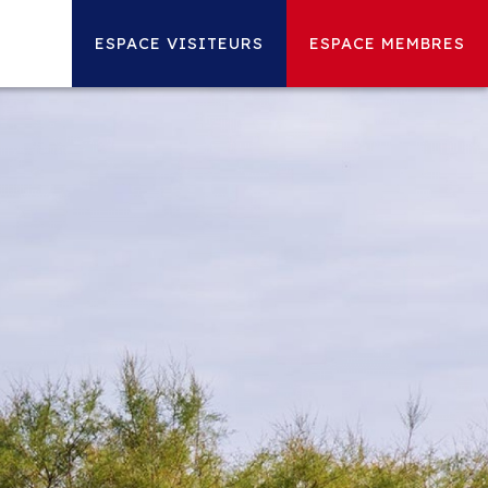
ESPACE VISITEURS
ESPACE MEMBRES