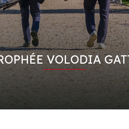
ROPHÉE VOLODIA GAT