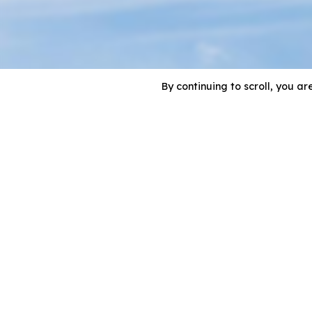
By continuing to scroll,
you are