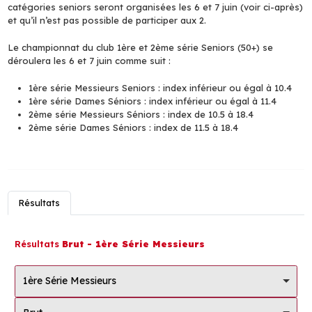
catégories seniors seront organisées les 6 et 7 juin (voir ci-après)
et qu’il n’est pas possible de participer aux 2.
Le championnat du club 1ère et 2ème série Seniors (50+) se
déroulera les 6 et 7 juin comme suit :
1ère série Messieurs Seniors : index inférieur ou égal à 10.4
1ère série Dames Séniors : index inférieur ou égal à 11.4
2ème série Messieurs Séniors : index de 10.5 à 18.4
2ème série Dames Séniors : index de 11.5 à 18.4
Résultats
Résultats
Brut - 1ère Série Messieurs
1ère Série Messieurs