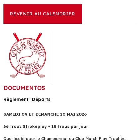
REVENIR AU CALENDRIER
DOCUMENTOS
Règlement
Départs
SAMEDI 09 ET DIMANCHE 10 MAI 2026
36 trous Strokeplay - 18 trous par jour
Qualificatif pour le Championnat du Club Match Play Trophée