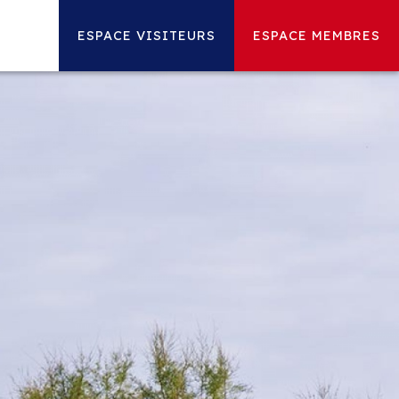
ESPACE VISITEURS
ESPACE MEMBRES