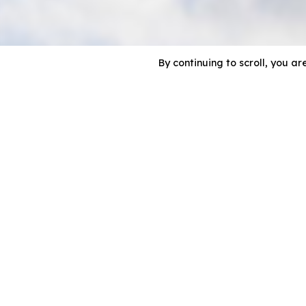
By continuing to scroll,
you are