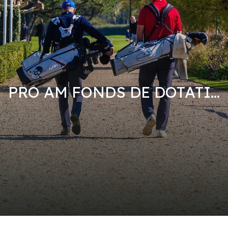
PRO AM FONDS DE DOTATI...