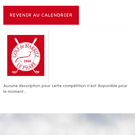
EN ATTENTE DE RÉSULTATS
REVENIR AU CALENDRIER
Aucune description pour cette compétition n'est disponible pour
le moment...