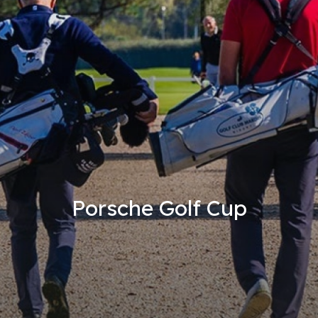
Porsche Golf Cup