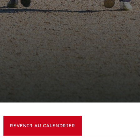
REVENIR AU CALENDRIER