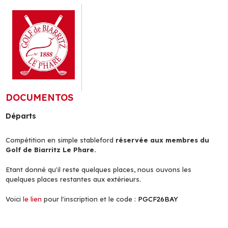
DOCUMENTOS
Départs
Compétition en simple stableford
réservée aux membres du
Golf de Biarritz Le Phare.
Etant donné qu'il reste quelques places, nous ouvons les
quelques places restantes aux extérieurs.
Voici
le lien
pour l'inscription et le code :
PGCF26BAY