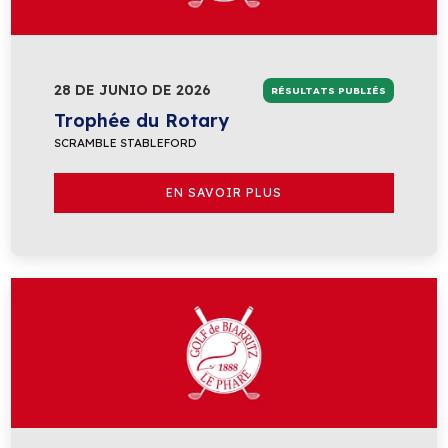
28 DE JUNIO DE 2026
RÉSULTATS PUBLIÉS
Trophée du Rotary
SCRAMBLE STABLEFORD
EN SAVOIR PLUS