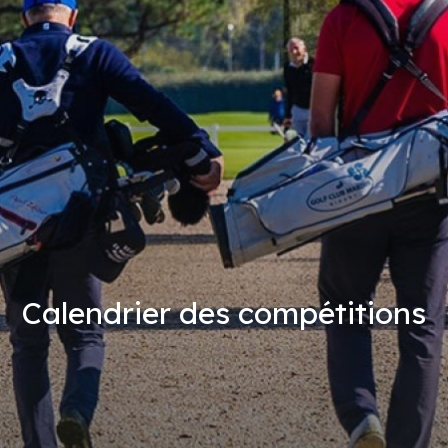
Calendrier des compétitions