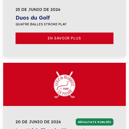
25 DE JUNIO DE 2026
Duos du Golf
QUATRE BALLES STROKE PLAY
EN SAVOIR PLUS
20 DE JUNIO DE 2026
RÉSULTATS PUBLIÉS