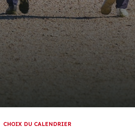
CHOIX DU CALENDRIER