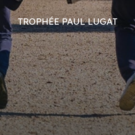
TROPHÉE PAUL LUGAT