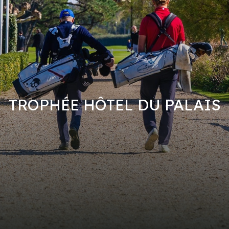
TROPHÉE HÔTEL DU PALAIS