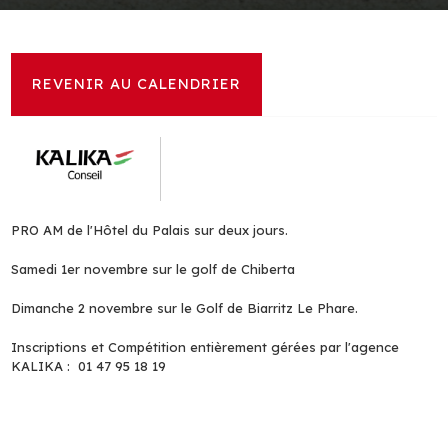
EN ATTENTE DE RÉSULTATS
REVENIR AU CALENDRIER
PRO AM de l'Hôtel du Palais sur deux jours.
Samedi 1er novembre sur le golf de Chiberta
Dimanche 2 novembre sur le Golf de Biarritz Le Phare.
Inscriptions et Compétition entièrement gérées par l'agence
KALIKA : 01 47 95 18 19