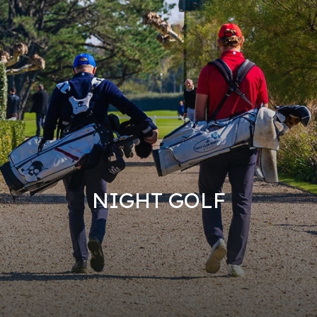
NIGHT GOLF