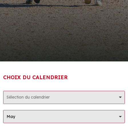
CHOIX DU CALENDRIER
Sélection du calendrier
May