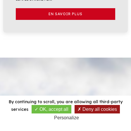
EN SAVOIR PLUS
By continuing to scroll,
you are allowing all third-party
services
OK, accept all
Deny all cookies
Personalize